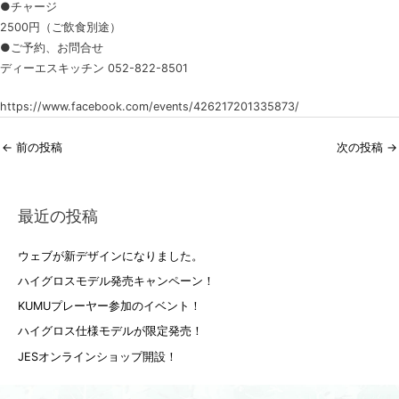
●チャージ
2500円（ご飲食別途）
●ご予約、お問合せ
ディーエスキッチン 052-822-8501
https://www.facebook.com/events/426217201335873/
←
前の投稿
次の投稿
→
最近の投稿
ウェブが新デザインになりました。
ハイグロスモデル発売キャンペーン！
KUMUプレーヤー参加のイベント！
ハイグロス仕様モデルが限定発売！
JESオンラインショップ開設！