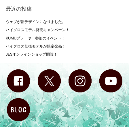
最近の投稿
ウェブが新デザインになりました。
ハイグロスモデル発売キャンペーン！
KUMUプレーヤー参加のイベント！
ハイグロス仕様モデルが限定発売！
JESオンラインショップ開設！