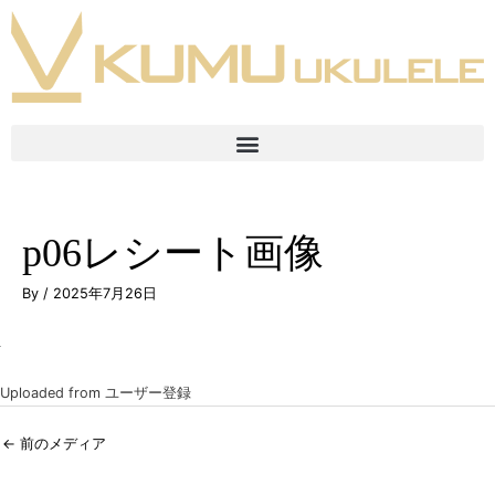
p06レシート画像
By
/
2025年7月26日
Uploaded from ユーザー登録
←
前のメディア