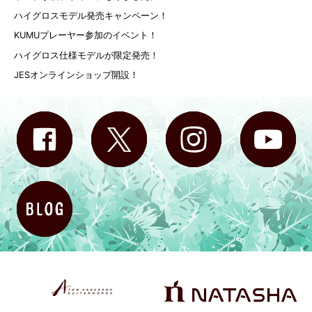
ハイグロスモデル発売キャンペーン！
KUMUプレーヤー参加のイベント！
ハイグロス仕様モデルが限定発売！
JESオンラインショップ開設！