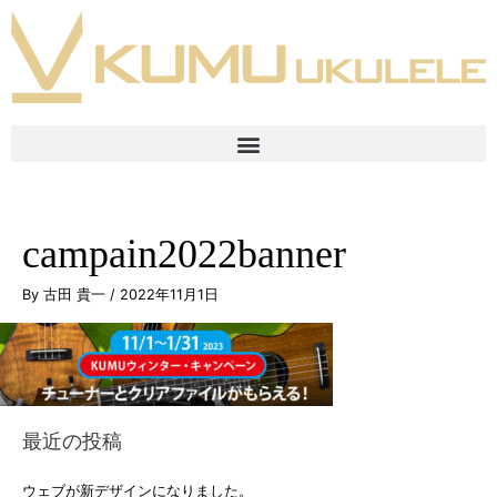
campain2022banner
By
古田 貴一
/
2022年11月1日
最近の投稿
ウェブが新デザインになりました。