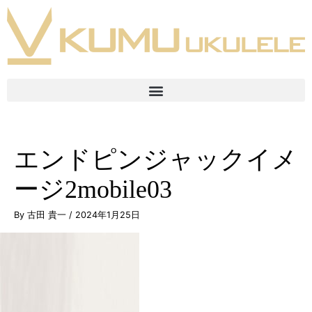
エンドピンジャックイメ
ージ2mobile03
By
古田 貴一
/
2024年1月25日