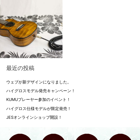
最近の投稿
ウェブが新デザインになりました。
ハイグロスモデル発売キャンペーン！
KUMUプレーヤー参加のイベント！
ハイグロス仕様モデルが限定発売！
JESオンラインショップ開設！