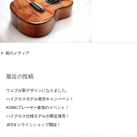
←
前のメディア
最近の投稿
ウェブが新デザインになりました。
ハイグロスモデル発売キャンペーン！
KUMUプレーヤー参加のイベント！
ハイグロス仕様モデルが限定発売！
JESオンラインショップ開設！