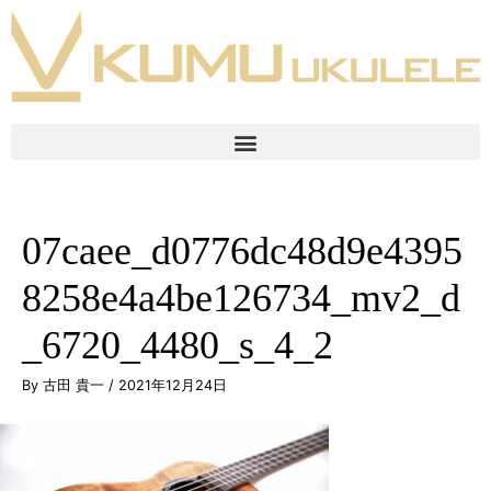
07caee_d0776dc48d9e4395
8258e4a4be126734_mv2_d
_6720_4480_s_4_2
By
古田 貴一
/
2021年12月24日