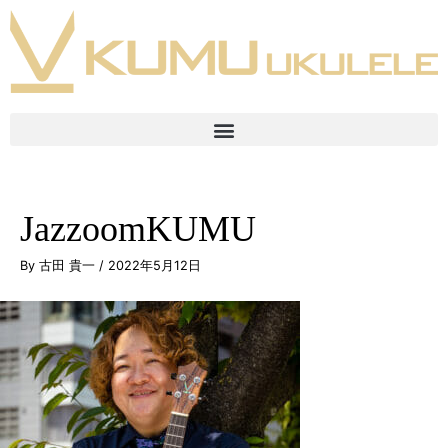
JazzoomKUMU
By
古田 貴一
/
2022年5月12日