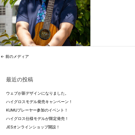
←
前のメディア
最近の投稿
ウェブが新デザインになりました。
ハイグロスモデル発売キャンペーン！
KUMUプレーヤー参加のイベント！
ハイグロス仕様モデルが限定発売！
JESオンラインショップ開設！